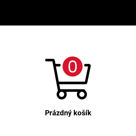
Prázdný košík