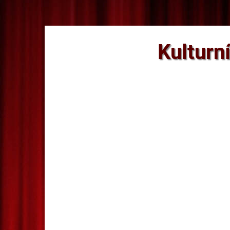
Kulturn