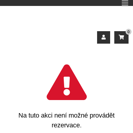
0
Na tuto akci není možné provádět
rezervace.