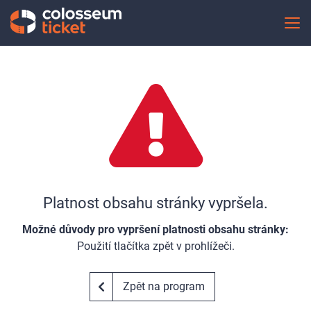
Platnost obsahu stránky vypršela.
Možné důvody pro vypršení platnosti obsahu stránky:
Použití tlačítka zpět v prohlížeči.
Zpět na program