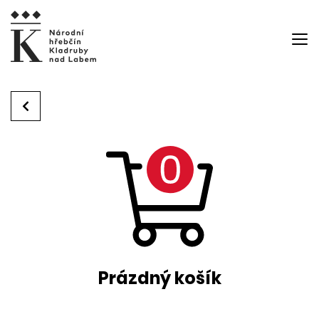
Prázdný košík