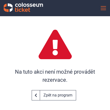
Na tuto akci není možné provádět
rezervace.
Zpět na program